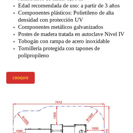
Edad recomendada de uso: a partir de 3 años
Componentes plásticos: Polietileno de alta
densidad con protección UV
Componentes metálicos galvanizados
Postes de madera tratada en autoclave Nivel IV
Tobogán con rampa de acero inoxidable
Tornillería protegida con tapones de
polipropileno
CROQUIS