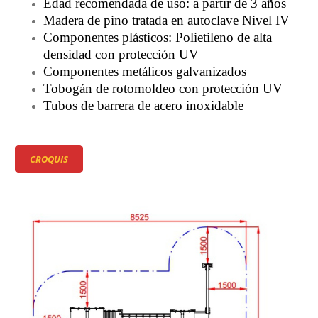
Edad recomendada de uso: a partir de 3 años
Madera de pino tratada en autoclave Nivel IV
Componentes plásticos: Polietileno de alta
densidad con protección UV
Componentes metálicos galvanizados
Tobogán de rotomoldeo con protección UV
Tubos de barrera de acero inoxidable
CROQUIS