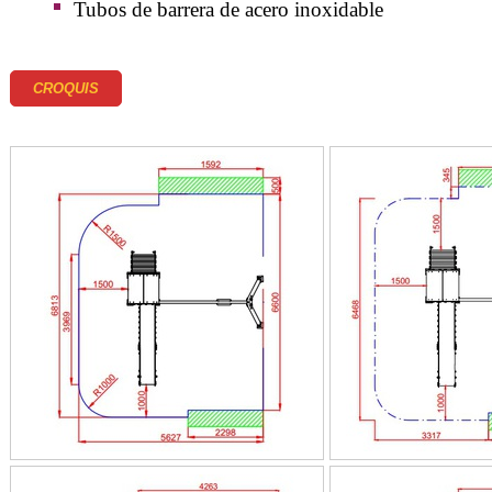
Tubos de barrera de acero inoxidable
CROQUIS