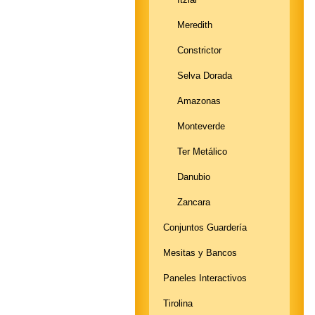
Meredith
Constrictor
Selva Dorada
Amazonas
Monteverde
Ter Metálico
Danubio
Zancara
Conjuntos Guardería
Mesitas y Bancos
Paneles Interactivos
Tirolina