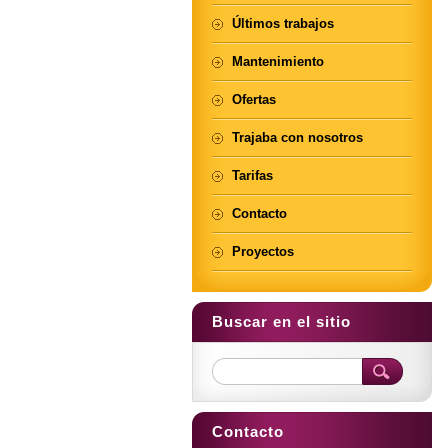
Últimos trabajos
Mantenimiento
Ofertas
Trajaba con nosotros
Tarifas
Contacto
Proyectos
Buscar en el sitio
Contacto