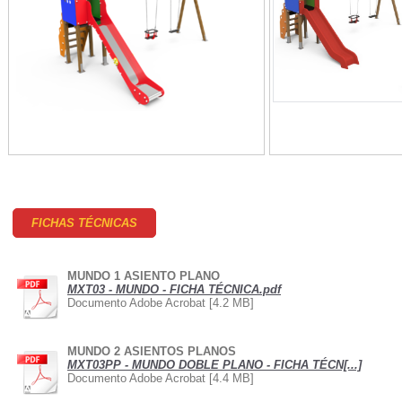
FICHAS TÉCNICAS
MUNDO 1 ASIENTO PLANO
MXT03 - MUNDO - FICHA TÉCNICA.pdf
Documento Adobe Acrobat [4.2 MB]
MUNDO 2 ASIENTOS PLANOS
MXT03PP - MUNDO DOBLE PLANO - FICHA TÉCN[...]
Documento Adobe Acrobat [4.4 MB]