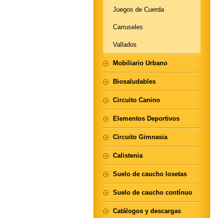
Juegos de Cuerda
Carruseles
Vallados
Mobiliario Urbano
Biosaludables
Circuito Canino
Elementos Deportivos
Circuito Gimnasia
Calistenia
Suelo de caucho losetas
Suelo de caucho contínuo
Catálogos y descargas