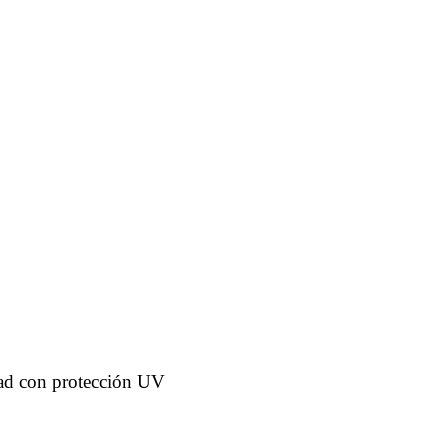
dad con protección UV