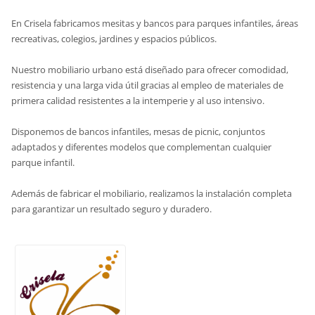
En Crisela fabricamos mesitas y bancos para parques infantiles, áreas
recreativas, colegios, jardines y espacios públicos.
Nuestro mobiliario urbano está diseñado para ofrecer comodidad,
resistencia y una larga vida útil gracias al empleo de materiales de
primera calidad resistentes a la intemperie y al uso intensivo.
Disponemos de bancos infantiles, mesas de picnic, conjuntos
adaptados y diferentes modelos que complementan cualquier
parque infantil.
Además de fabricar el mobiliario, realizamos la instalación completa
para garantizar un resultado seguro y duradero.