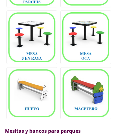
Mesitas y bancos para parques